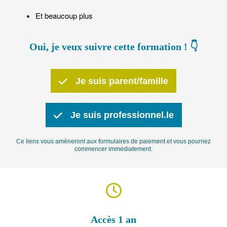
Et beaucoup plus
Oui, je veux suivre cette formation ! 👇
Je suis parent/famille
Je suis professionnel.le
Ce liens vous amèneront aux formulaires de paiement et vous pourriez
commencer immédiatement.
Accès 1 an