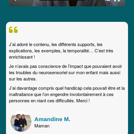
J’ai adoré le contenu, les différents supports, les
explications, les exemples, la temporalité… C’est très
enrichissant !
Je n’avais pas conscience de l’impact que pouvaient avoir
les troubles du neurosensoriel sur mon enfant mais aussi
sur les autres.
J’ai davantage compris quel handicap cela pouvait être et la
maltraitance que l’on engendre involontairement à ces
personnes en niant ces difficultés. Merci !
Amandine M.
Maman