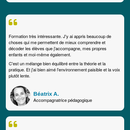
Formation très intéressante. J'y ai appris beaucoup de
choses qui me permettent de mieux comprendre et
décoder les élèves que j'accompagne, mes propres
enfants et moi-même également.
C'est un mélange bien équilibré entre la théorie et la
pratique. Et j'ai bien aimé l'environnement paisible et la voix
plutôt lente.
Béatrix A.
Accompagnatrice pédagogique