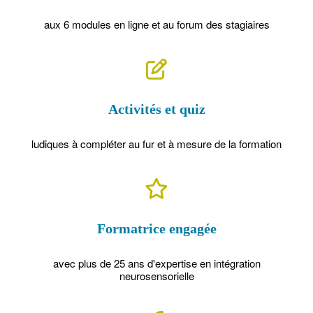
aux 6 modules en ligne et au forum des stagiaires
Activités et quiz
ludiques à compl
éter
au fur et à mesure de la formation
Formatrice engagée
avec plus de 25 ans d'expertise en int
é
gration
neurosensorielle